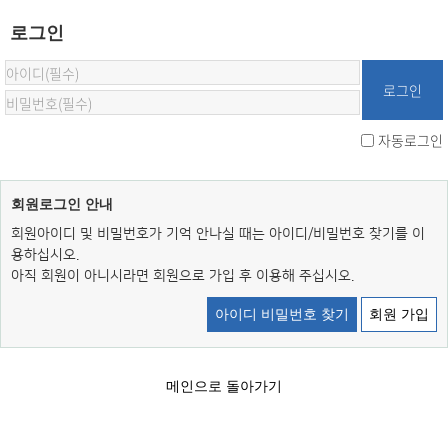
로그인
자동로그인
회원로그인 안내
회원아이디 및 비밀번호가 기억 안나실 때는 아이디/비밀번호 찾기를 이
용하십시오.
아직 회원이 아니시라면 회원으로 가입 후 이용해 주십시오.
아이디 비밀번호 찾기
회원 가입
메인으로 돌아가기