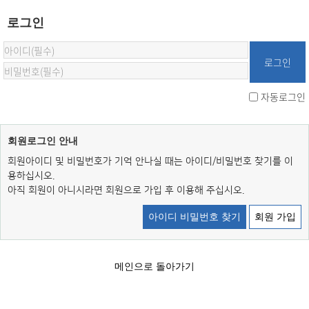
로그인
자동로그인
회원로그인 안내
회원아이디 및 비밀번호가 기억 안나실 때는 아이디/비밀번호 찾기를 이
용하십시오.
아직 회원이 아니시라면 회원으로 가입 후 이용해 주십시오.
아이디 비밀번호 찾기
회원 가입
메인으로 돌아가기