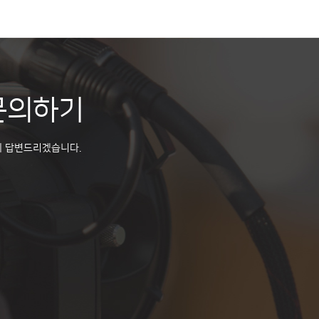
문의하기
게 답변드리겠습니다.