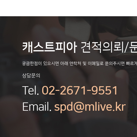
캐스트피아
견적의뢰/
궁금한점이 있으시면 아래 연락처 및 이메일로 문의주시면 빠르
상담문의
Tel.
02-2671-9551
Email.
spd@mlive.kr