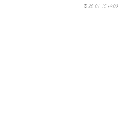
26-01-15 14:08