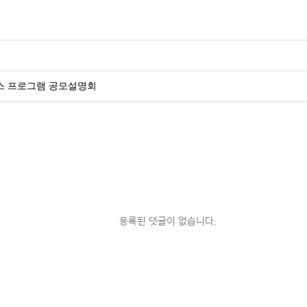
비즈니스 프로그램 공모설명회
등록된 댓글이 없습니다.