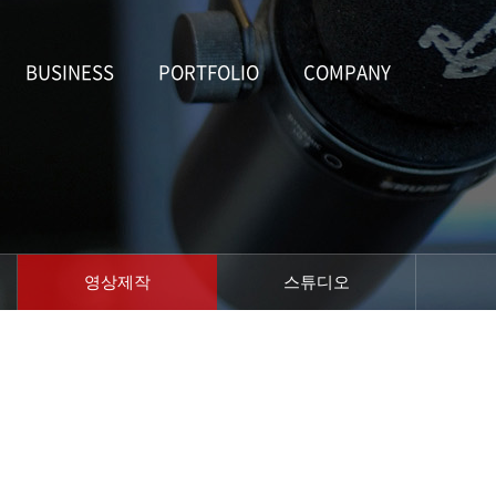
BUSINESS
PORTFOLIO
COMPANY
영상제작
스튜디오