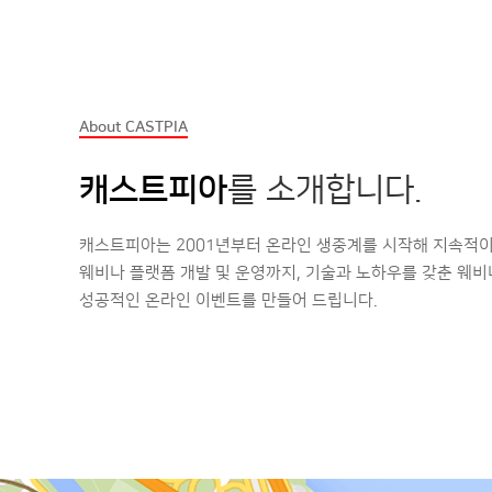
About CASTPIA
캐스트피아
를 소개합니다.
캐스트피아는 2001년부터 온라인 생중계를 시작해 지속적이
웨비나 플랫폼 개발 및 운영까지, 기술과 노하우를 갖춘 웨
성공적인 온라인 이벤트를 만들어 드립니다.