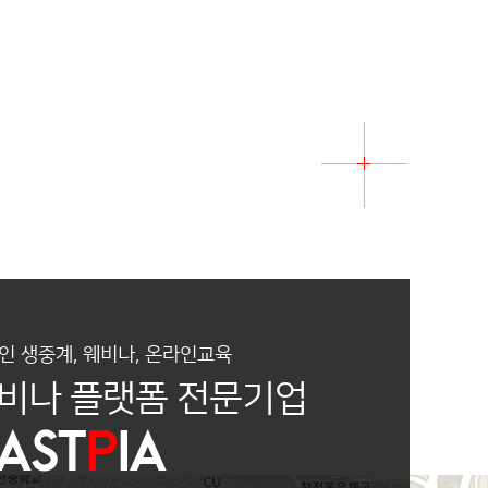
인 생중계, 웨비나, 온라인교육
비나 플랫폼 전문기업