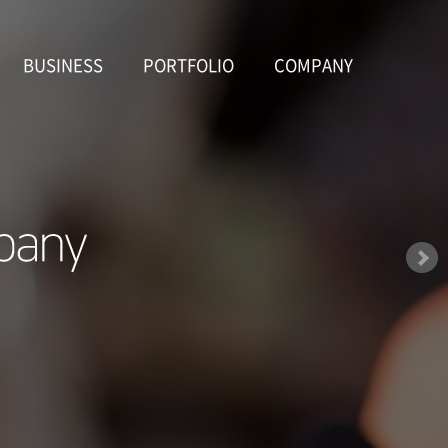
BUSINESS
PORTFOLIO
COMPANY