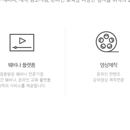
웨비나 플랫폼
영상제작
검증받은 웨비나 전문기업
온라인 컨텐츠
간 웨비나, 온라인 교육 플랫폼
강의영상 제작전문
최적의 서비스를 제공합니다.