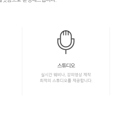
스튜디오
실시간 웨비나, 강의영상 제작
최적의 스튜디오를 제공합니다.