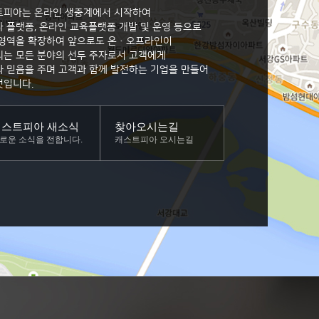
트피아는 온라인 생중계에서 시작하여
 플랫폼, 온라인 교육플랫폼 개발 및 운영 등으로
 영역을 확장하여 앞으로도 온·오프라인이
는 모든 분야의 선두 주자로서 고객에게
 믿음을 주며 고객과 함께 발전하는 기업을 만들어
것입니다.
캐스트피아 새소식
찾아오시는길
로운 소식을 전합니다.
캐스트피아 오시는길