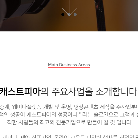
Main Business Areas
캐스트피아
의 주요사업을 소개합니다
계, 웨비나플랫폼 개발 및 운영, 영상콘텐츠 제작을 주사업분
고객의 성공이 캐스트피아의 성공이다＂라는 슬로건으로 고객과 
착한 사람들의 최고의 전문기업으로 만들어 갈 것 입니다
관 세미나, 제약 심포지엄, 온라인 교육등 다양한 행사를 최적의